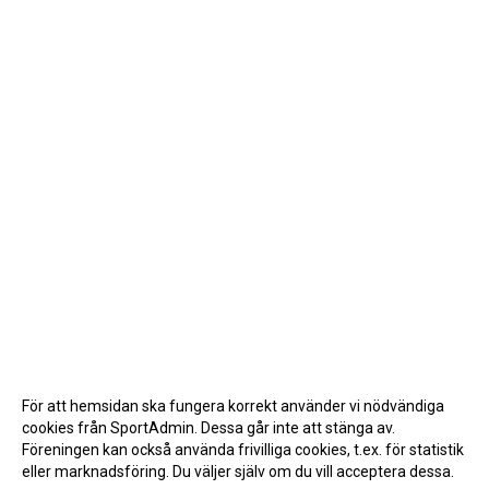
För att hemsidan ska fungera korrekt använder vi nödvändiga
cookies från SportAdmin. Dessa går inte att stänga av.
Föreningen kan också använda frivilliga cookies, t.ex. för statistik
eller marknadsföring. Du väljer själv om du vill acceptera dessa.