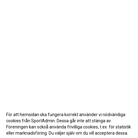
För att hemsidan ska fungera korrekt använder vi nödvändiga
cookies från SportAdmin. Dessa går inte att stänga av.
Föreningen kan också använda frivilliga cookies, t.ex. för statistik
eller marknadsföring. Du väljer själv om du vill acceptera dessa.