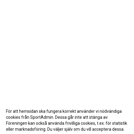
För att hemsidan ska fungera korrekt använder vi nödvändiga
cookies från SportAdmin. Dessa går inte att stänga av.
Föreningen kan också använda frivilliga cookies, t.ex. för statistik
eller marknadsföring. Du väljer själv om du vill acceptera dessa.