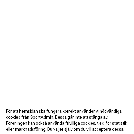
För att hemsidan ska fungera korrekt använder vi nödvändiga
cookies från SportAdmin. Dessa går inte att stänga av.
Föreningen kan också använda frivilliga cookies, t.ex. för statistik
eller marknadsföring. Du väljer själv om du vill acceptera dessa.